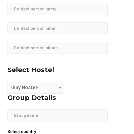
Select Hostel
Group Details
Select country