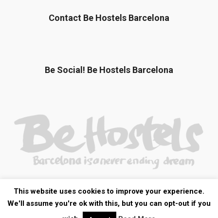
Contact Be Hostels Barcelona
Be Social! Be Hostels Barcelona
This website uses cookies to improve your experience.
Copyright © 2010 - 2020 Be Hostels All Rights Reserved
We'll assume you're ok with this, but you can opt-out if you