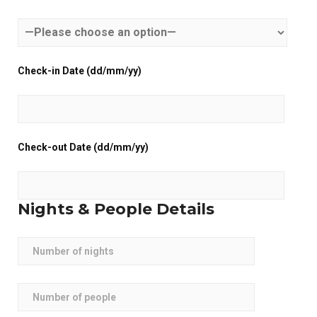
Check-in Date (dd/mm/yy)
Check-out Date (dd/mm/yy)
Nights & People Details