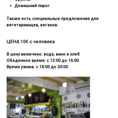
Домашний пирог
Также есть специальные предложения для
вегетарианцев, веганов.
ЦЕНА 10€ с человека
В цену включено: вода, вино и хлеб
Обеденное время: с 12:00 до 16:00
Время ужина: с 18:00 до 20:00