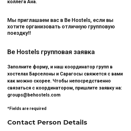
коллега Ана.
Мы приглашаем вас в
Be Hostels
, если вы
хотите организовать отличную групповую
поездку!!
Be Hostels групповая заявка
Заполните форму, и наш
координатор групп
в
хостелах Барселоны и Сарагосы
свяжется с вами
как можно скорее. Чтобы непосредственно
связаться с координатором, пришлите заявку на:
groups@behostels.com
*Fields are required
Contact Person Details