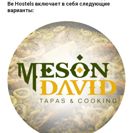
Be Hostels
включает в себя следующие
варианты: