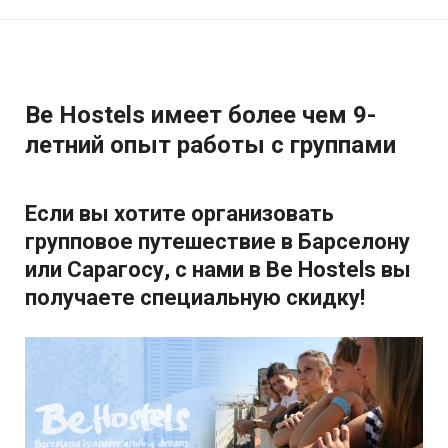
Be Hostels имеет более чем 9-
летний опыт работы с группами
Если вы хотите организовать
групповое путешествие в Барселону
или Сарагосу, с нами в Be Hostels вы
получаете специальную скидку!