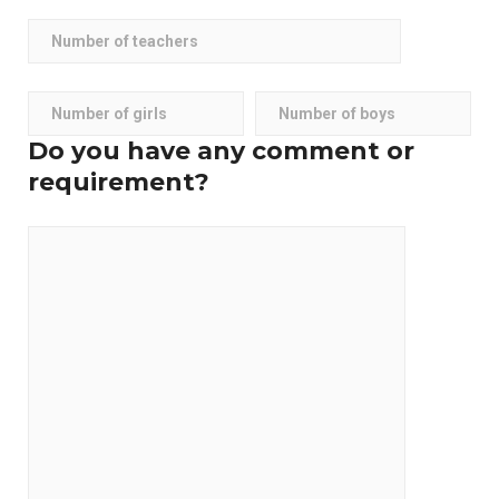
Do you have any comment or
requirement?