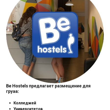
Be Hostels
предлагает размещение для
груаа:
Колледжей
Университетов