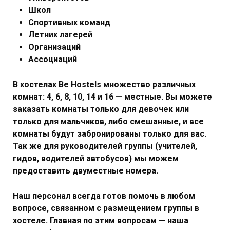
Школ
Спортивных команд
Летних лагерей
Организаций
Ассоциаций
В хостелах
Be Hostels
множество различных
комнат: 4, 6, 8, 10, 14 и 16 — местные. Вы можете
заказать комнаты только для девочек или
только для мальчиков, либо смешанные, и все
комнаты будут забронированы только для вас.
Так же для руководителей группы (учителей,
гидов, водителей автобусов) мы можем
предоставить двуместные номера.
Наш персонал всегда готов помочь в любом
вопросе, связанном с размещением группы в
хостеле. Главная по этим вопросам — наша