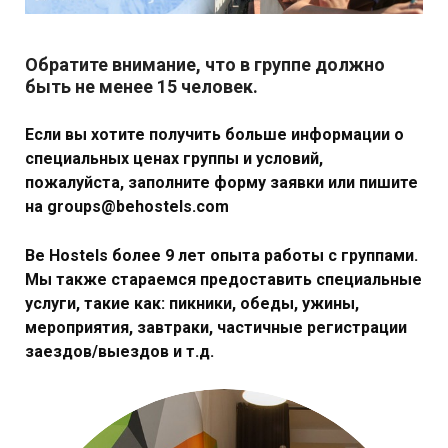
Обратите внимание, что в группе должно
быть не менее 15 человек.
Если вы хотите получить больше информации о
специальных ценах группы и условий,
пожалуйста,
заполните форму заявки
или пишите
на
groups@behostels.com
Be Hostels
более 9 лет опыта работы с группами.
Мы также стараемся предоставить специальные
услуги, такие как: пикники, обеды, ужины,
мероприятия, завтраки, частичные регистрации
заездов/выездов и т.д.