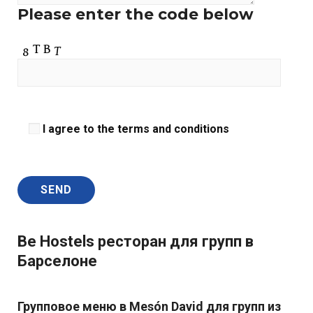
Please enter the code below
I agree to the terms and conditions
Be Hostels ресторан для групп в
Барселоне
Групповое меню
в
Mesón David
для групп из